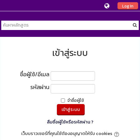
Log In
เข้าสู่ระบบ
ชื่อผู้ใช้/อีเมล
รหัสผ่าน
จำชื่อผู้ใช้
ลืมชื่อผู้ใช้หรือรหัสผ่าน ?
เว็บบราวเซอร์ที่คุณใช้ต้องอนุญาตให้รับ cookies