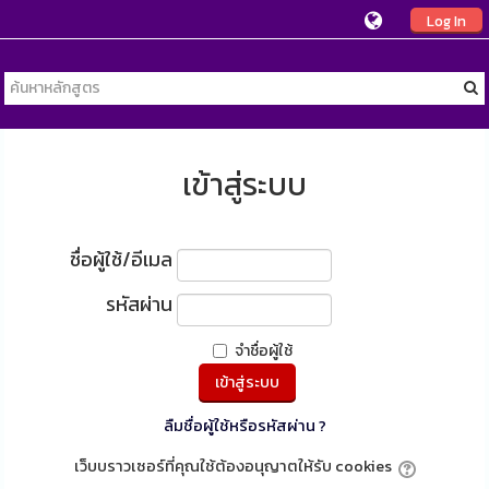
Log In
เข้าสู่ระบบ
ชื่อผู้ใช้/อีเมล
รหัสผ่าน
จำชื่อผู้ใช้
ลืมชื่อผู้ใช้หรือรหัสผ่าน ?
เว็บบราวเซอร์ที่คุณใช้ต้องอนุญาตให้รับ cookies