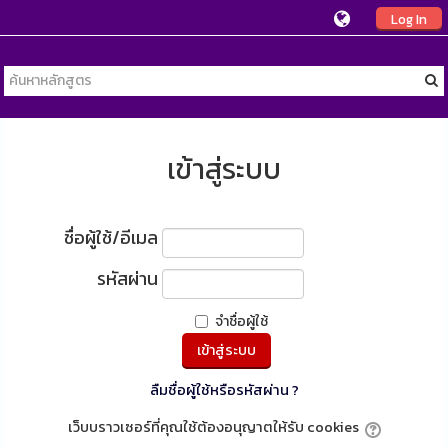
Log In
เข้าสู่ระบบ
ชื่อผู้ใช้/อีเมล
รหัสผ่าน
จำชื่อผู้ใช้
ลืมชื่อผู้ใช้หรือรหัสผ่าน ?
เว็บบราวเซอร์ที่คุณใช้ต้องอนุญาตให้รับ cookies