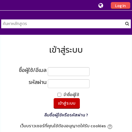
Log In
เข้าสู่ระบบ
ชื่อผู้ใช้/อีเมล
รหัสผ่าน
จำชื่อผู้ใช้
ลืมชื่อผู้ใช้หรือรหัสผ่าน ?
เว็บบราวเซอร์ที่คุณใช้ต้องอนุญาตให้รับ cookies