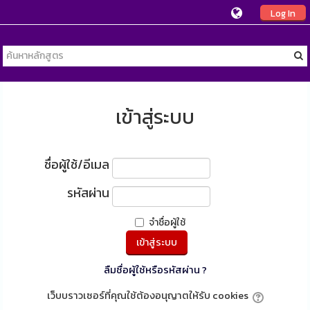
Log In
เข้าสู่ระบบ
ชื่อผู้ใช้/อีเมล
รหัสผ่าน
จำชื่อผู้ใช้
ลืมชื่อผู้ใช้หรือรหัสผ่าน ?
เว็บบราวเซอร์ที่คุณใช้ต้องอนุญาตให้รับ cookies