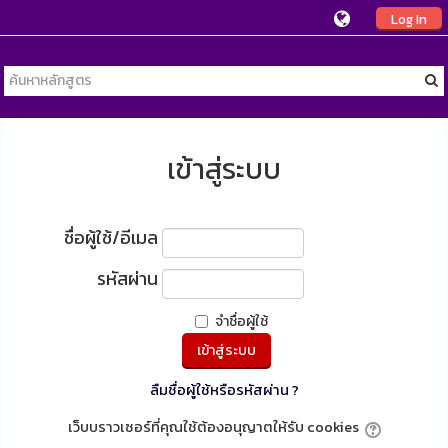
Log In
เข้าสู่ระบบ
ชื่อผู้ใช้/อีเมล
รหัสผ่าน
จำชื่อผู้ใช้
ลืมชื่อผู้ใช้หรือรหัสผ่าน ?
เว็บบราวเซอร์ที่คุณใช้ต้องอนุญาตให้รับ cookies