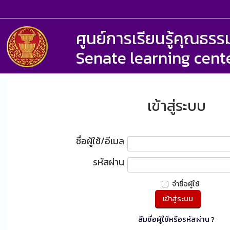
ศูนย์การเรียนรู้คุณธ
Senate learning cent
เข้าสู่ระบบ
ชื่อผู้ใช้/อีเมล
รหัสผ่าน
จำชื่อผู้ใช้
ลืมชื่อผู้ใช้หรือรหัสผ่าน ?