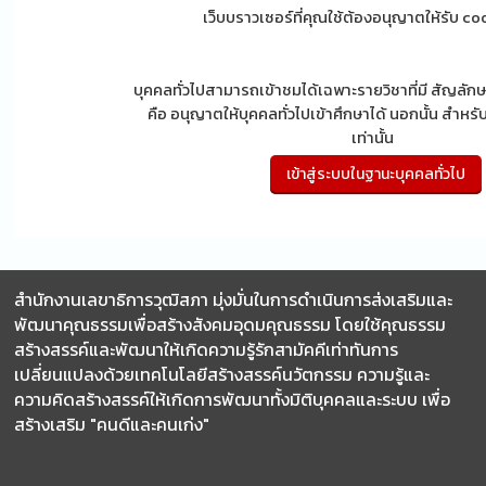
เว็บบราวเซอร์ที่คุณใช้ต้องอนุญาตให้รับ c
บุคคลทั่วไปสามารถเข้าชมได้เฉพาะรายวิชาที่มี สัญลักษณ
คือ อนุญาตให้บุคคลทั่วไปเข้าศึกษาได้ นอกนั้น สำหรับ
เท่านั้น
สำนักงานเลขาธิการวุฒิสภา มุ่งมั่นในการดำเนินการส่งเสริมและ
พัฒนาคุณธรรมเพื่อสร้างสังคมอุดมคุณธรรม โดยใช้คุณธรรม
สร้างสรรค์และพัฒนาให้เกิดความรู้รักสามัคคีเท่าทันการ
เปลี่ยนแปลงด้วยเทคโนโลยีสร้างสรรค์นวัตกรรม ความรู้และ
ความคิดสร้างสรรค์ให้เกิดการพัฒนาทั้งมิติบุคคลและระบบ เพื่อ
สร้างเสริม "คนดีและคนเก่ง"