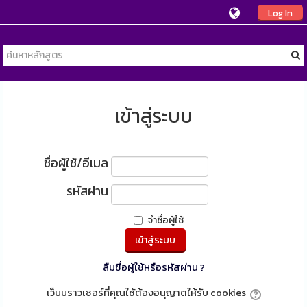
Log In
เข้าสู่ระบบ
ชื่อผู้ใช้/อีเมล
รหัสผ่าน
จำชื่อผู้ใช้
ลืมชื่อผู้ใช้หรือรหัสผ่าน ?
เว็บบราวเซอร์ที่คุณใช้ต้องอนุญาตให้รับ cookies