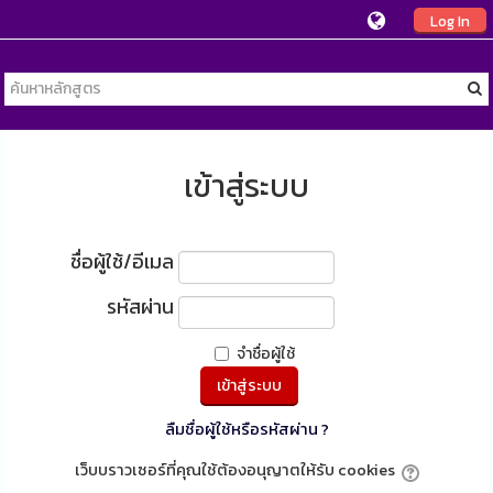
Log In
เข้าสู่ระบบ
ชื่อผู้ใช้/อีเมล
รหัสผ่าน
จำชื่อผู้ใช้
ลืมชื่อผู้ใช้หรือรหัสผ่าน ?
เว็บบราวเซอร์ที่คุณใช้ต้องอนุญาตให้รับ cookies