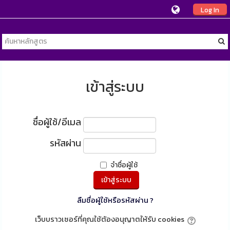
Log In
เข้าสู่ระบบ
ชื่อผู้ใช้/อีเมล
รหัสผ่าน
จำชื่อผู้ใช้
ลืมชื่อผู้ใช้หรือรหัสผ่าน ?
เว็บบราวเซอร์ที่คุณใช้ต้องอนุญาตให้รับ cookies