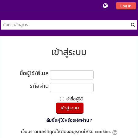
Log In
เข้าสู่ระบบ
ชื่อผู้ใช้/อีเมล
รหัสผ่าน
จำชื่อผู้ใช้
ลืมชื่อผู้ใช้หรือรหัสผ่าน ?
เว็บบราวเซอร์ที่คุณใช้ต้องอนุญาตให้รับ cookies