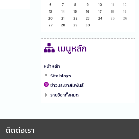
6
7
8
9
10
11
12
13
14
15
16
17
18
19
20
21
22
23
24
25
26
27
28
29
30
เมนูหลัก
หน้าหลัก
Site blogs
ข่าวประชาสัมพันธ์
รายวิชาทั้งหมด
ติดต่อเรา