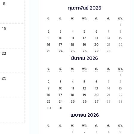
8
กุมภาพันธ์ 2026
จ.
อ.
พ.
พฤ.
ศ.
ส.
อา.
1
15
2
3
4
5
6
7
8
9
10
11
12
13
14
15
16
17
18
19
20
21
22
23
24
25
26
27
28
22
มีนาคม 2026
จ.
อ.
พ.
พฤ.
ศ.
ส.
อา.
1
29
2
3
4
5
6
7
8
9
10
11
12
13
14
15
16
17
18
19
20
21
22
23
24
25
26
27
28
29
30
31
เมษายน 2026
จ.
อ.
พ.
พฤ.
ศ.
ส.
อา.
1
2
3
4
5