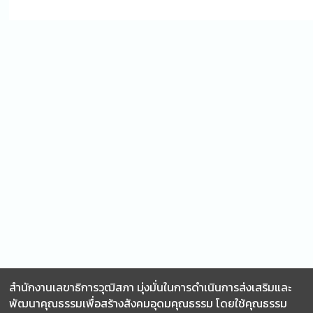
สำนักงานเลขาธิการวุฒิสภา มุ่งมั่นในการดำเนินการส่งเสริมและ
พัฒนาคุณธรรมเพื่อสร้างสังคมอุดมคุณธรรม โดยใช้คุณธรรม