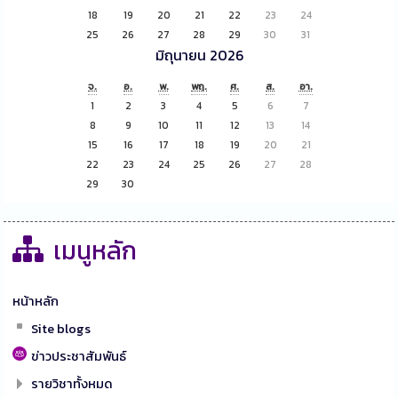
18
19
20
21
22
23
24
25
26
27
28
29
30
31
มิถุนายน 2026
จ.
อ.
พ.
พฤ.
ศ.
ส.
อา.
1
2
3
4
5
6
7
8
9
10
11
12
13
14
15
16
17
18
19
20
21
22
23
24
25
26
27
28
29
30
เมนูหลัก
หน้าหลัก
Site blogs
ข่าวประชาสัมพันธ์
รายวิชาทั้งหมด