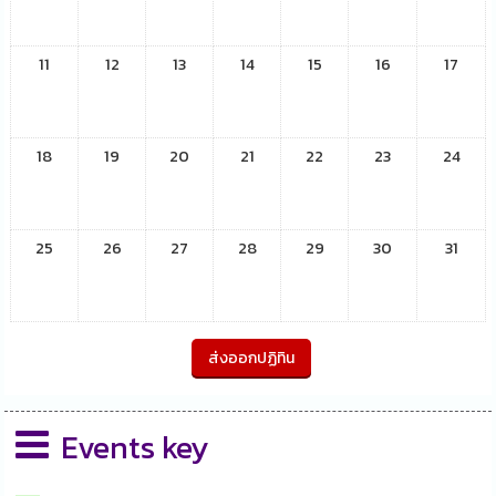
11
12
13
14
15
16
17
18
19
20
21
22
23
24
25
26
27
28
29
30
31
Events key