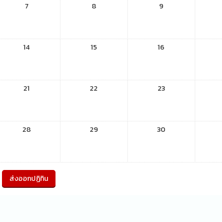
7
8
9
14
15
16
21
22
23
28
29
30