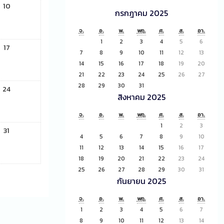
10
กรกฎาคม 2025
จ.
อ.
พ.
พฤ.
ศ.
ส.
อา.
1
2
3
4
5
6
17
7
8
9
10
11
12
13
14
15
16
17
18
19
20
21
22
23
24
25
26
27
28
29
30
31
24
สิงหาคม 2025
จ.
อ.
พ.
พฤ.
ศ.
ส.
อา.
1
2
3
31
4
5
6
7
8
9
10
11
12
13
14
15
16
17
18
19
20
21
22
23
24
25
26
27
28
29
30
31
กันยายน 2025
จ.
อ.
พ.
พฤ.
ศ.
ส.
อา.
1
2
3
4
5
6
7
8
9
10
11
12
13
14