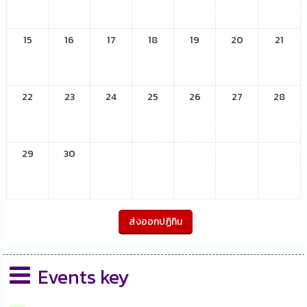
15
16
17
18
19
20
21
22
23
24
25
26
27
28
29
30
Events key