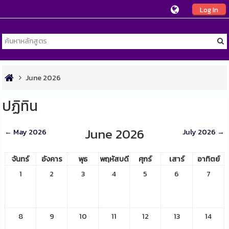
Log In
June 2026
ปฏิทิน
June 2026
←
May 2026
July 2026
→
จันทร์
อังคาร
พุธ
พฤหัสบดี
ศุกร์
เสาร์
อาทิตย์
1
2
3
4
5
6
7
8
9
10
11
12
13
14