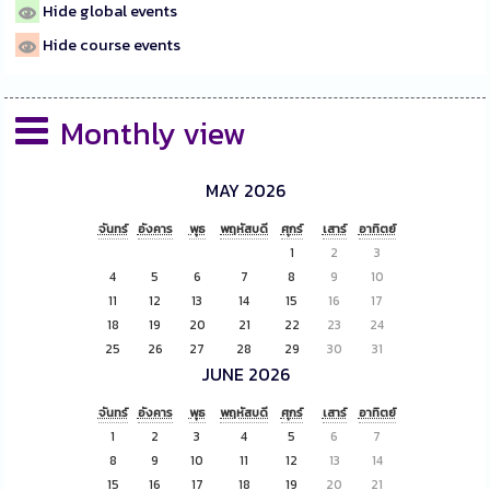
Hide global events
Hide course events
Monthly view
MAY 2026
จันทร์
อังคาร
พุธ
พฤหัสบดี
ศุกร์
เสาร์
อาทิตย์
1
2
3
4
5
6
7
8
9
10
11
12
13
14
15
16
17
18
19
20
21
22
23
24
25
26
27
28
29
30
31
JUNE 2026
จันทร์
อังคาร
พุธ
พฤหัสบดี
ศุกร์
เสาร์
อาทิตย์
1
2
3
4
5
6
7
8
9
10
11
12
13
14
15
16
17
18
19
20
21