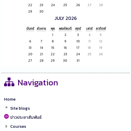
22
23
24
25
26
27
28
29
30
JULY 2026
จันทร์
อังคาร
พุธ
พฤหัสบดี
ศุกร์
เสาร์
อาทิตย์
1
2
3
4
5
6
7
8
9
10
11
12
13
14
15
16
17
18
19
20
21
22
23
24
25
26
27
28
29
30
31
Navigation
Home
Site blogs
ข่าวประชาสัมพันธ์
Courses