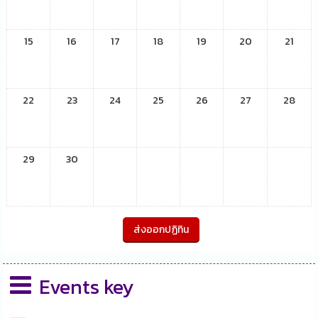
15
16
17
18
19
20
21
22
23
24
25
26
27
28
29
30
Events key