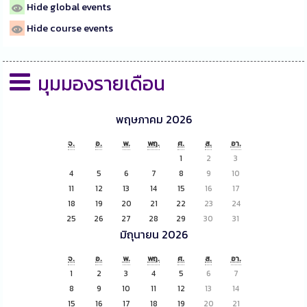
Hide global events
Hide course events
มุมมองรายเดือน
พฤษภาคม 2026
จ.
อ.
พ.
พฤ.
ศ.
ส.
อา.
1
2
3
4
5
6
7
8
9
10
11
12
13
14
15
16
17
18
19
20
21
22
23
24
25
26
27
28
29
30
31
มิถุนายน 2026
จ.
อ.
พ.
พฤ.
ศ.
ส.
อา.
1
2
3
4
5
6
7
8
9
10
11
12
13
14
15
16
17
18
19
20
21