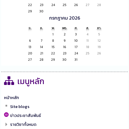
22
23
24
25
26
27
28
29
30
กรกฎาคม 2026
จ.
อ.
พ.
พฤ.
ศ.
ส.
อา.
1
2
3
4
5
6
7
8
9
10
11
12
13
14
15
16
17
18
19
20
21
22
23
24
25
26
27
28
29
30
31
เมนูหลัก
หน้าหลัก
Site blogs
ข่าวประชาสัมพันธ์
รายวิชาทั้งหมด