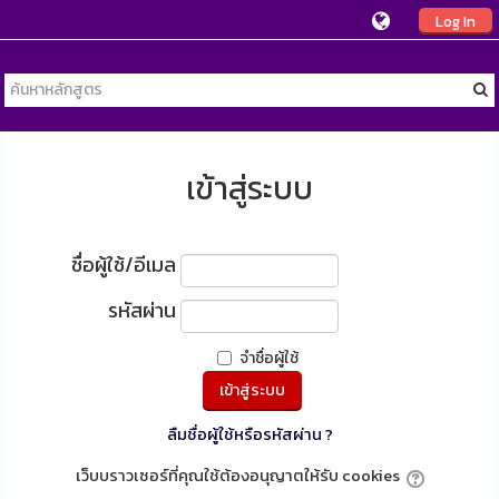
Log In
เข้าสู่ระบบ
ชื่อผู้ใช้/อีเมล
รหัสผ่าน
จำชื่อผู้ใช้
ลืมชื่อผู้ใช้หรือรหัสผ่าน ?
เว็บบราวเซอร์ที่คุณใช้ต้องอนุญาตให้รับ cookies