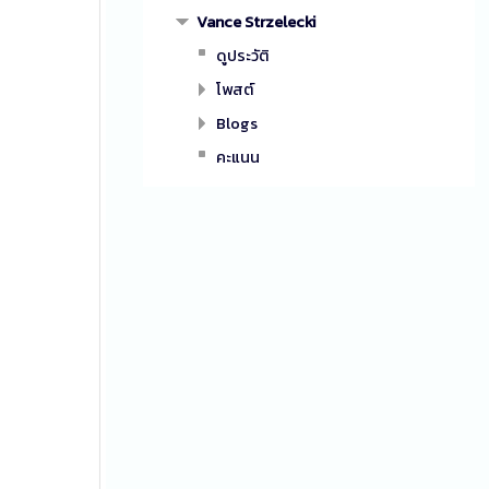
Vance Strzelecki
ดูประวัติ
โพสต์
Blogs
คะแนน