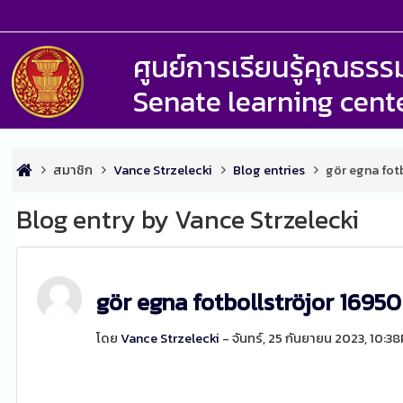
ศูนย์การเรียนรู้คุณธ
Senate learning cent
สมาชิก
Vance Strzelecki
Blog entries
gör egna fot
Blog entry by Vance Strzelecki
gör egna fotbollströjor 16950
โดย
Vance Strzelecki
- จันทร์, 25 กันยายน 2023, 10:3