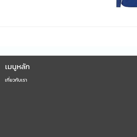
เมนูหลัก
เกี่ยวกับเรา