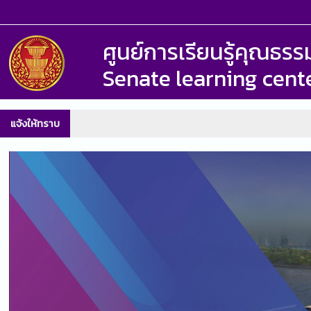
ศูนย์การเรียนรู้คุณธ
Senate learning cent
แจ้งให้ทราบ