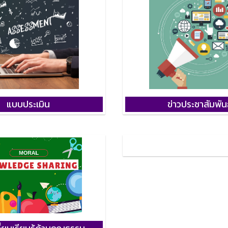
แบบประเมิน
ข่าวประชาสัมพัน