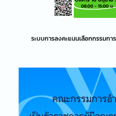
ระบบการลงคะแนนเลือกกรรมการจร