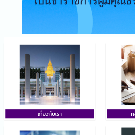
เกี่ยวกับเรา
ห