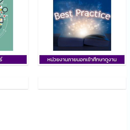
ธ์
หน่วยงานภายนอกเข้าศึกษาดูงาน