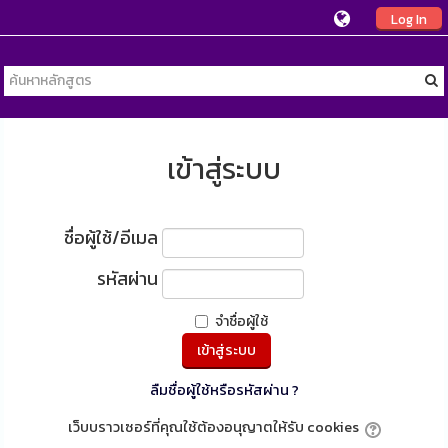
Log In
เข้าสู่ระบบ
ชื่อผู้ใช้/อีเมล
รหัสผ่าน
จำชื่อผู้ใช้
ลืมชื่อผู้ใช้หรือรหัสผ่าน ?
เว็บบราวเซอร์ที่คุณใช้ต้องอนุญาตให้รับ cookies