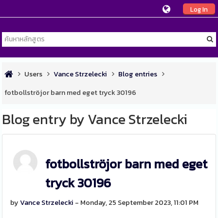
Log In
Users
Vance Strzelecki
Blog entries
fotbollströjor barn med eget tryck 30196
Blog entry by Vance Strzelecki
fotbollströjor barn med eget
tryck 30196
by
Vance Strzelecki
- Monday, 25 September 2023, 11:01 PM