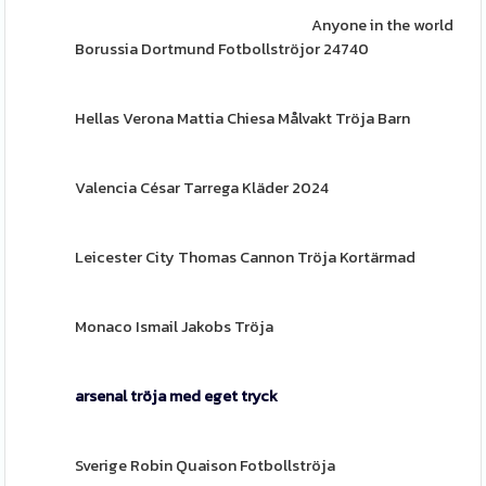
Anyone in the world
Borussia Dortmund Fotbollströjor 24740
Hellas Verona Mattia Chiesa Målvakt Tröja Barn
Valencia César Tarrega Kläder 2024
Leicester City Thomas Cannon Tröja Kortärmad
Monaco Ismail Jakobs Tröja
arsenal tröja med eget tryck
Sverige Robin Quaison Fotbollströja