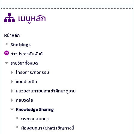
เมนูหลัก
หน้าหลัก
Site blogs
ข่าวประชาสัมพันธ์
รายวิชาทั้งหมด
โครงการ/กิจกรรม
แบบประเมิน
หน่วยงานภายนอกเข้าศึกษาดูงาน
คลิปวิดิโอ
Knowledge Sharing
กระดานสนทนา
ห้องสนทนา (Chat) เชิญทางนี้