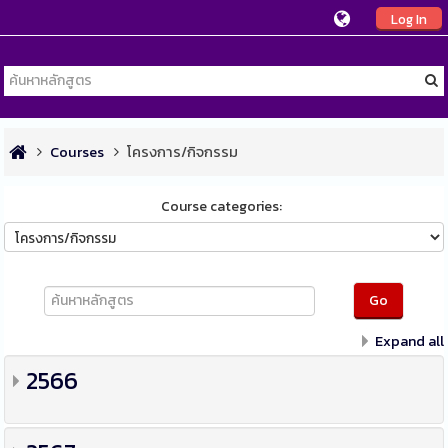
Log In
Courses
โครงการ/กิจกรรม
Course categories:
ค้นหา
หลักสูตร
Go
Expand all
2566