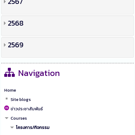
2567
2568
2569
Navigation
Home
Site blogs
ข่าวประชาสัมพันธ์
Courses
โครงการ/กิจกรรม