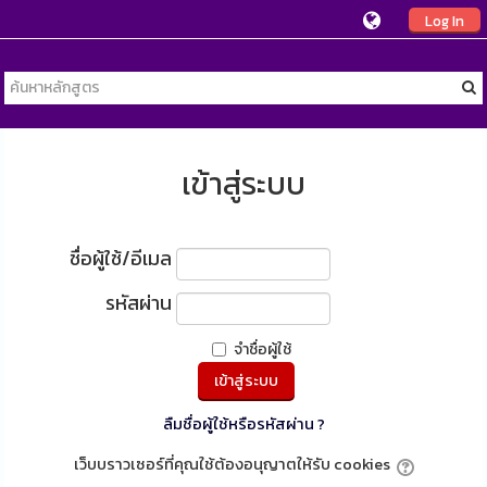
Log In
เข้าสู่ระบบ
ชื่อผู้ใช้/อีเมล
รหัสผ่าน
จำชื่อผู้ใช้
ลืมชื่อผู้ใช้หรือรหัสผ่าน ?
เว็บบราวเซอร์ที่คุณใช้ต้องอนุญาตให้รับ cookies