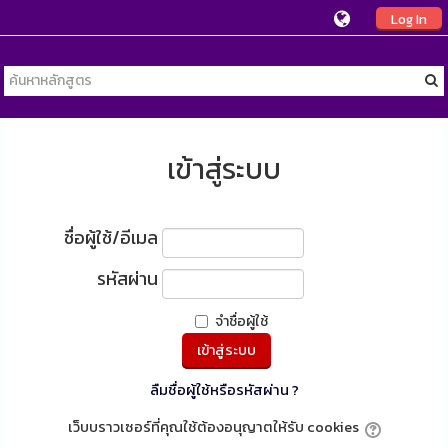
Log In
เข้าสู่ระบบ
ชื่อผู้ใช้/อีเมล
รหัสผ่าน
จำชื่อผู้ใช้
ลืมชื่อผู้ใช้หรือรหัสผ่าน ?
เว็บบราวเซอร์ที่คุณใช้ต้องอนุญาตให้รับ cookies