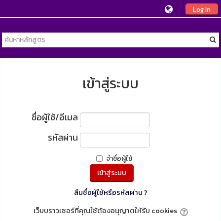
Log In
เข้าสู่ระบบ
ชื่อผู้ใช้/อีเมล
รหัสผ่าน
จำชื่อผู้ใช้
ลืมชื่อผู้ใช้หรือรหัสผ่าน ?
เว็บบราวเซอร์ที่คุณใช้ต้องอนุญาตให้รับ cookies