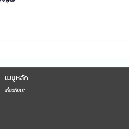
program
.
เมนูหลัก
เกี่ยวกับเรา