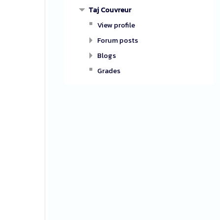
Taj Couvreur
View profile
Forum posts
Blogs
Grades