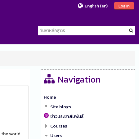
English ‎(en)‎
Log In
Navigation
Home
Site blogs
ข่าวประชาสัมพันธ์
Courses
 the world
Users