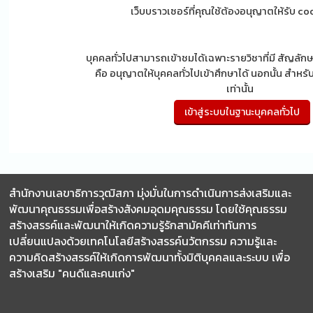
เว็บบราวเซอร์ที่คุณใช้ต้องอนุญาตให้รับ c
บุคคลทั่วไปสามารถเข้าชมได้เฉพาะรายวิชาที่มี สัญลักษณ
คือ อนุญาตให้บุคคลทั่วไปเข้าศึกษาได้ นอกนั้น สำหรับ
เท่านั้น
สำนักงานเลขาธิการวุฒิสภา มุ่งมั่นในการดำเนินการส่งเสริมและ
พัฒนาคุณธรรมเพื่อสร้างสังคมอุดมคุณธรรม โดยใช้คุณธรรม
สร้างสรรค์และพัฒนาให้เกิดความรู้รักสามัคคีเท่าทันการ
เปลี่ยนแปลงด้วยเทคโนโลยีสร้างสรรค์นวัตกรรม ความรู้และ
ความคิดสร้างสรรค์ให้เกิดการพัฒนาทั้งมิติบุคคลและระบบ เพื่อ
สร้างเสริม "คนดีและคนเก่ง"