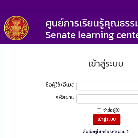
ศูนย์การเรียนรู้คุณธ
Senate learning cent
เข้าสู่ระบบ
ชื่อผู้ใช้/อีเมล
รหัสผ่าน
จำชื่อผู้ใช้
ลืมชื่อผู้ใช้หรือรหัสผ่าน ?