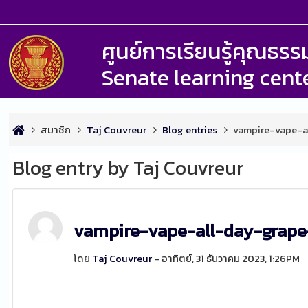
ศูนย์การเรียนรู้คุณธ
Senate learning cent
สมาชิก
Taj Couvreur
Blog entries
vampire-vape-a
Blog entry by Taj Couvreur
vampire-vape-all-day-grap
โดย
Taj Couvreur
- อาทิตย์, 31 ธันวาคม 2023, 1:26PM