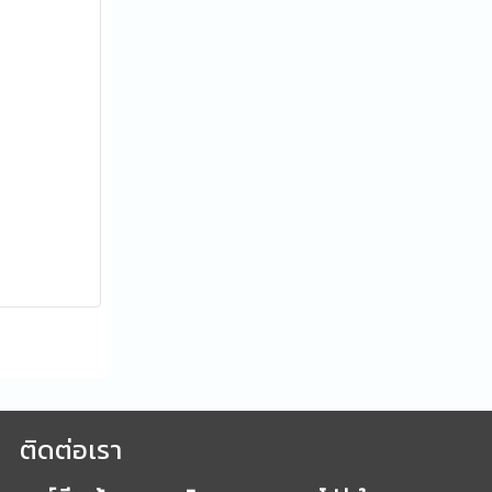
ติดต่อเรา