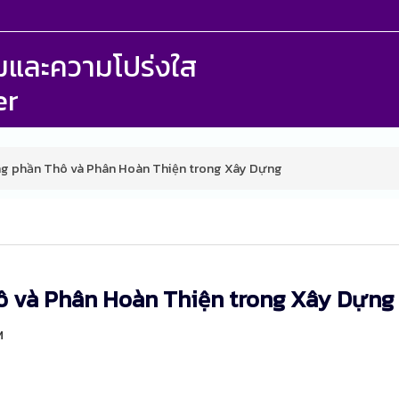
รรมและความโปร่งใส
er
ng phần Thô và Phân Hoàn Thiện trong Xây Dựng
ô và Phân Hoàn Thiện trong Xây Dựng
M