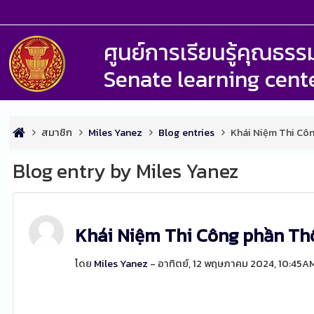
ศูนย์การเรียนรู้คุณธ
Senate learning cent
สมาชิก
Miles Yanez
Blog entries
Khái Niệm Thi Cô
Blog entry by Miles Yanez
Khái Niệm Thi Công phần Th
โดย
Miles Yanez
- อาทิตย์, 12 พฤษภาคม 2024, 10:45A