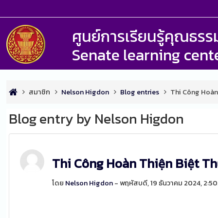
ศูนย์การเรียนรู้คุณธ
Senate learning cent
สมาชิก
Nelson Higdon
Blog entries
Thi Công Hoàn
Blog entry by Nelson Higdon
Thi Công Hoàn Thiện Biệt T
โดย
Nelson Higdon
- พฤหัสบดี, 19 ธันวาคม 2024, 2: