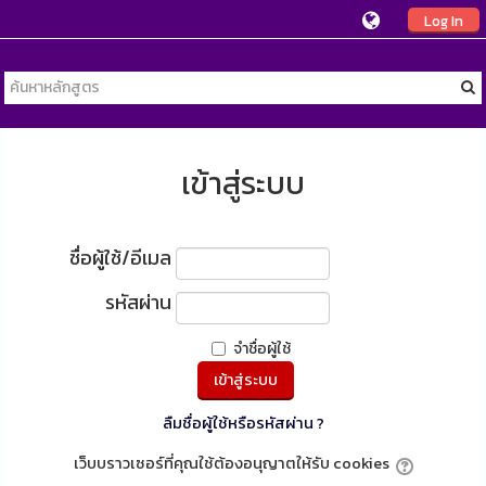
Log In
เข้าสู่ระบบ
ชื่อผู้ใช้/อีเมล
รหัสผ่าน
จำชื่อผู้ใช้
ลืมชื่อผู้ใช้หรือรหัสผ่าน ?
เว็บบราวเซอร์ที่คุณใช้ต้องอนุญาตให้รับ cookies