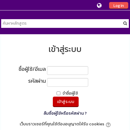
Log In
เข้าสู่ระบบ
ชื่อผู้ใช้/อีเมล
รหัสผ่าน
จำชื่อผู้ใช้
ลืมชื่อผู้ใช้หรือรหัสผ่าน ?
เว็บบราวเซอร์ที่คุณใช้ต้องอนุญาตให้รับ cookies