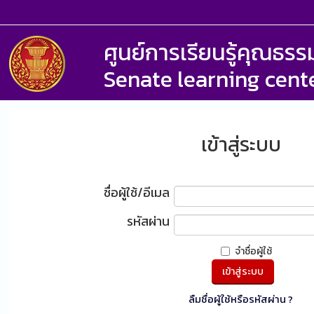
ศูนย์การเรียนรู้คุณธ
Senate learning cent
เข้าสู่ระบบ
ชื่อผู้ใช้/อีเมล
รหัสผ่าน
จำชื่อผู้ใช้
ลืมชื่อผู้ใช้หรือรหัสผ่าน ?