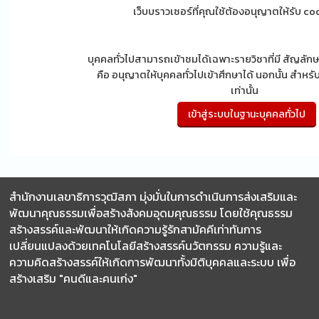
เว็บบราวเซอร์ที่คุณใช้ต้องอนุญาตให้รับ c
บุคคลทั่วไปสามารถเข้าชมได้เฉพาะรายวิชาที่มี สัญลักษณ
คือ อนุญาตให้บุคคลทั่วไปเข้าศึกษาได้ นอกนั้น สำหรับ
เท่านั้น
สำนักงานเลขาธิการวุฒิสภา มุ่งมั่นในการดำเนินการส่งเสริมและ
พัฒนาคุณธรรมเพื่อสร้างสังคมอุดมคุณธรรม โดยใช้คุณธรรม
สร้างสรรค์และพัฒนาให้เกิดความรู้รักสามัคคีเท่าทันการ
เปลี่ยนแปลงด้วยเทคโนโลยีสร้างสรรค์นวัตกรรม ความรู้และ
ความคิดสร้างสรรค์ให้เกิดการพัฒนาทั้งมิติบุคคลและระบบ เพื่อ
สร้างเสริม "คนดีและคนเก่ง"