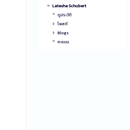
Latesha Schubert
ดูประวัติ
โพสต์
Blogs
คะแนน