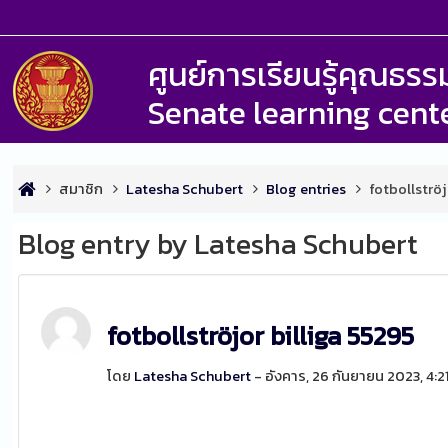
ศูนย์การเรียนรู้คุณธ
Senate learning cent
สมาชิก
Latesha Schubert
Blog entries
fotbollströj
Blog entry by Latesha Schubert
fotbollströjor billiga 55295
โดย
Latesha Schubert
- อังคาร, 26 กันยายน 2023, 4: