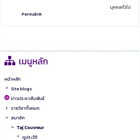
บุคคลทั่วไป
Permalink
เมนูหลัก
หน้าหลัก
Site blogs
ข่าวประชาสัมพันธ์
รายวิชาทั้งหมด
สมาชิก
Taj Couvreur
ดูประวัติ