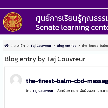
ศูนย์การเรียนรู้คุณธ
Senate learning cent
สมาชิก
Taj Couvreur
Blog entries
the-finest-ba
Blog entry by Taj Couvreur
the-finest-balm-cbd-massa
โดย
Taj Couvreur
- จันทร์, 26 กุมภาพันธ์ 2024, 12:54P