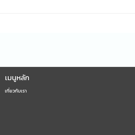
เมนูหลัก
เกี่ยวกับเรา