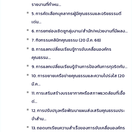
รายงานที่กำหน...
5. การคัดเลือกบุคลากรผู้มีคุณธรรมและจริยธรรมดี
เด่น...
6. การยกย่องเชิดชูกลุ่มงาน/สำนัก/หน่วยงานที่มีผลง...
7. กิจกรรมคลินิกคุณธรรม (20 มี.ค. 68)
8. การแลกเปลี่ยนเรียนรู้การขับเคลื่อนองค์กร
คุณธรรม...
9. การแลกเปลี่ยนเรียนรู้ด้านการป้องกันการทุจริตกับ...
10. การขยายเครือข่ายคุณธรรมและความโปร่งใส (20
มี.ค...
11. การเสริมสร้างบรรยากาศหรือสภาพแวดล้อมที่เอื้อ
ต่...
12. การปรับปรุงหรือพัฒนาแผนส่งเสริมคุณธรรมประ
จำสำน...
13. ถอดบทเรียนความสำเร็จของการขับเคลื่อนองค์กร