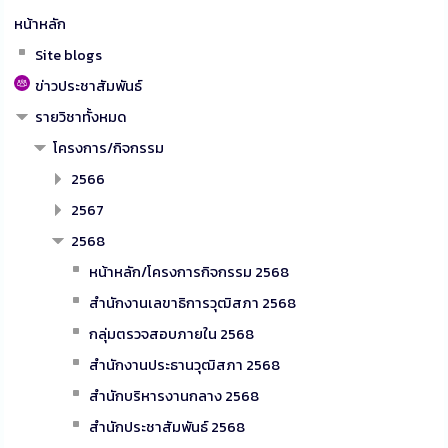
หน้าหลัก
Site blogs
ข่าวประชาสัมพันธ์
รายวิชาทั้งหมด
โครงการ/กิจกรรม
2566
2567
2568
หน้าหลัก/โครงการกิจกรรม 2568
สำนักงานเลขาธิการวุฒิสภา 2568
กลุ่มตรวจสอบภายใน 2568
สำนักงานประธานวุฒิสภา 2568
สำนักบริหารงานกลาง 2568
สำนักประชาสัมพันธ์ 2568