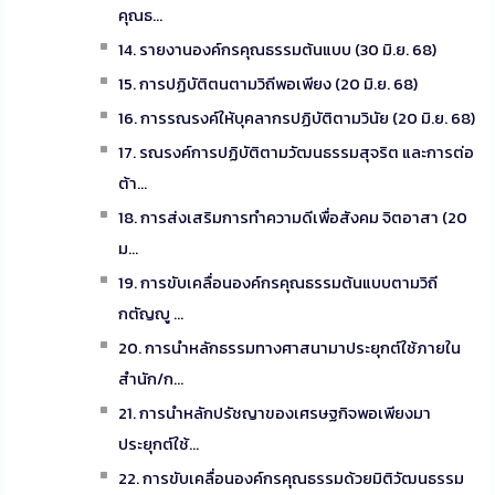
คุณธ...
14. รายงานองค์กรคุณธรรมต้นแบบ (30 มิ.ย. 68)
15. การปฏิบัติตนตามวิถีพอเพียง (20 มิ.ย. 68)
16. การรณรงค์ให้บุคลากรปฏิบัติตามวินัย (20 มิ.ย. 68)
17. รณรงค์การปฏิบัติตามวัฒนธรรมสุจริต และการต่อ
ต้า...
18. การส่งเสริมการทำความดีเพื่อสังคม จิตอาสา (20
ม...
19. การขับเคลื่อนองค์กรคุณธรรมต้นแบบตามวิถี
กตัญญู ...
20. การนำหลักธรรมทางศาสนามาประยุกต์ใช้ภายใน
สำนัก/ก...
21. การนำหลักปรัชญาของเศรษฐกิจพอเพียงมา
ประยุกต์ใช้...
22. การขับเคลื่อนองค์กรคุณธรรมด้วยมิติวัฒนธรรม