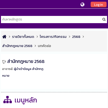
Log In
รายวิชาทั้งหมด
โครงการ/กิจกรรม
2568
สำนักกฎหมาย 2568
บทคัดย่อ
สำนักกฎหมาย 2568
อาจารย์:
ผู้นำเข้าข้อมูล สำนักกฏ
หมาย
เมนูหลัก