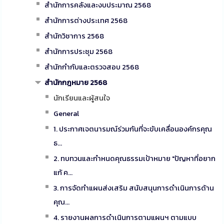
สำนักการคลังและงบประมาณ 2568
สำนักการต่างประเทศ 2568
สำนักวิชาการ 2568
สำนักการประชุม 2568
สำนักกำกับและตรวจสอบ 2568
สำนักกฎหมาย 2568
นักเรียนและผู้สนใจ
General
1. ประกาศเจตนารมณ์ร่วมกันที่จะขับเคลื่อนองค์กรคุณ
ธ...
2. ทบทวนและกำหนดคุณธรรมเป้าหมาย "ปัญหาที่อยาก
แก้ ค...
3. การจัดทำแผนส่งเสริม สนับสนุนการดำเนินการด้าน
คุณ...
4. รายงานผลการดำเนินการตามแผนฯ ตามแบบ