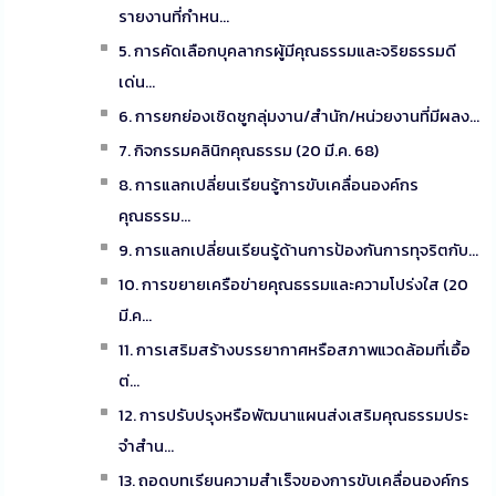
รายงานที่กำหน...
5. การคัดเลือกบุคลากรผู้มีคุณธรรมและจริยธรรมดี
เด่น...
6. การยกย่องเชิดชูกลุ่มงาน/สำนัก/หน่วยงานที่มีผลง...
7. กิจกรรมคลินิกคุณธรรม (20 มี.ค. 68)
8. การแลกเปลี่ยนเรียนรู้การขับเคลื่อนองค์กร
คุณธรรม...
9. การแลกเปลี่ยนเรียนรู้ด้านการป้องกันการทุจริตกับ...
10. การขยายเครือข่ายคุณธรรมและความโปร่งใส (20
มี.ค...
11. การเสริมสร้างบรรยากาศหรือสภาพแวดล้อมที่เอื้อ
ต่...
12. การปรับปรุงหรือพัฒนาแผนส่งเสริมคุณธรรมประ
จำสำน...
13. ถอดบทเรียนความสำเร็จของการขับเคลื่อนองค์กร