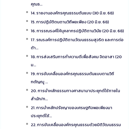
คุณธ...
14. รายงานองค์กรคุณธรรมต้นแบบ (30 มิ.ย. 68)
15. การปฏิบัติตนตามวิถีพอเพียง (20 มิ.ย. 68)
16. การรณรงค์ให้บุคลากรปฏิบัติตามวินัย (20 มิ.ย. 68)
17. รณรงค์การปฏิบัติตามวัฒนธรรมสุจริต และการต่อ
ต้า...
18. การส่งเสริมการทำความดีเพื่อสังคม จิตอาสา (20
ม...
19. การขับเคลื่อนองค์กรคุณธรรมต้นแบบตามวิถี
กตัญญู ...
20. การนำหลักธรรมทางศาสนามาประยุกต์ใช้ภายใน
สำนัก/ก...
21. การนำหลักปรัชญาของเศรษฐกิจพอเพียงมา
ประยุกต์ใช้...
22. การขับเคลื่อนองค์กรคุณธรรมด้วยมิติวัฒนธรรม