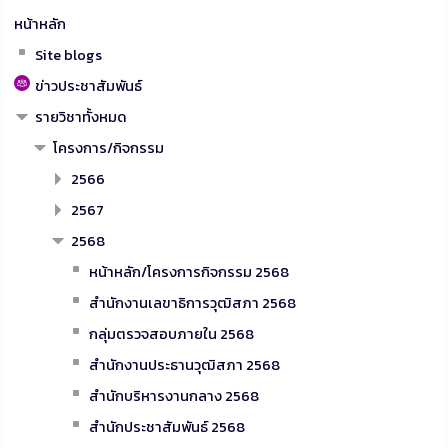
หน้าหลัก
Site blogs
ข่าวประชาสัมพันธ์
รายวิชาทั้งหมด
โครงการ/กิจกรรม
2566
2567
2568
หน้าหลัก/โครงการกิจกรรม 2568
สำนักงานเลขาธิการวุฒิสภา 2568
กลุ่มตรวจสอบภายใน 2568
สำนักงานประธานวุฒิสภา 2568
สำนักบริหารงานกลาง 2568
สำนักประชาสัมพันธ์ 2568