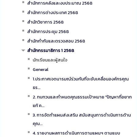
สำนักการคลังและงบประมาณ 2568
สำนักการต่างประเทศ 2568
สำนักวิชาการ 2568
สำนักการประชุม 2568
สำนักกำกับและตรวจสอบ 2568
สำนักกรรมาธิการ 1 2568
นักเรียนและผู้สนใจ
General
1.ประกาศเจตนารมณ์ร่วมกันที่จะขับเคลื่อนองค์กรคุณ
ธร...
2. ทบทวนและกำหนดคุณธรรมเป้าหมาย "ปัญหาที่อยาก
แก้ ค...
3. การจัดทำแผนส่งเสริม สนับสนุนการดำเนินการด้าน
คุณ...
4. รายงานผลการดำเนินการตามแผนฯ ตามแบบ