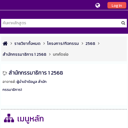
Log In
รายวิชาทั้งหมด
โครงการ/กิจกรรม
2568
สำนักกรรมาธิการ 1 2568
บทคัดย่อ
สำนักกรรมาธิการ 1 2568
อาจารย์:
ผู้นำเข้าข้อมูล สำนัก
กรรมาธิการ1
เมนูหลัก